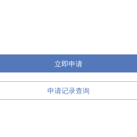
立即申请
申请记录查询